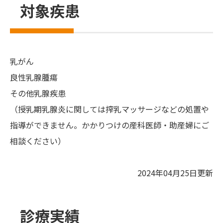
対象疾患
乳がん
良性乳腺腫瘍
その他乳腺疾患
（授乳期乳腺炎に関しては搾乳マッサージなどの処置や
指導ができません。かかりつけの産科医師・助産婦にご
相談ください）
2024年04月25日更新
診療実績