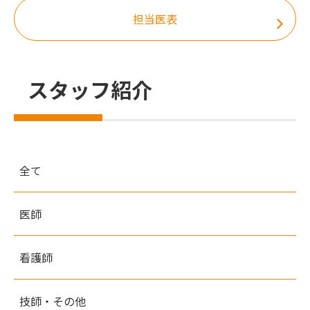
担当医表
スタッフ紹介
全て
医師
看護師
技師・その他