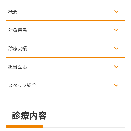
概要
対象疾患
診療実績
担当医表
スタッフ紹介
診療内容