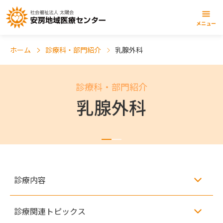
メニュー
ホーム
診療科・部門紹介
乳腺外科
診療科・部門紹介
乳腺外科
診療内容
診療関連トピックス