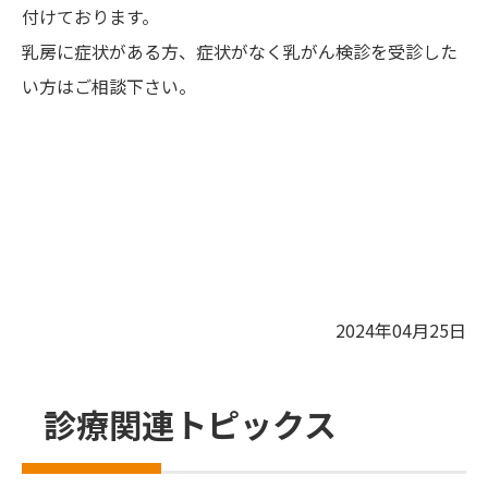
付けております。
乳房に症状がある方、症状がなく乳がん検診を受診した
い方はご相談下さい。
2024年04月25日
診療関連トピックス