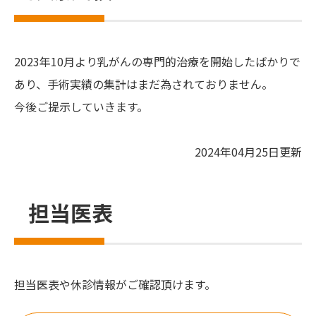
2023年10月より乳がんの専門的治療を開始したばかりで
あり、手術実績の集計はまだ為されておりません。
今後ご提示していきます。
2024年04月25日更新
担当医表
担当医表や休診情報がご確認頂けます。