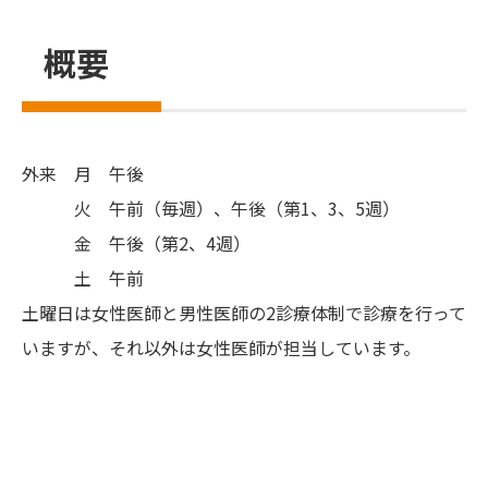
概要
外来 月 午後
火 午前（毎週）、午後（第1、3、5週）
金 午後（第2、4週）
土 午前
土曜日は女性医師と男性医師の2診療体制で診療を行って
いますが、それ以外は女性医師が担当しています。