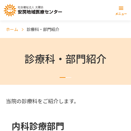
メニュー
ホーム
診療科・部門紹介
診療科・部門紹介
当院の診療科をご紹介します。
内科診療部門