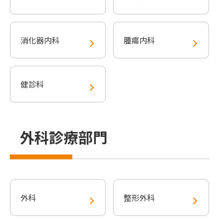
消化器内科
腫瘍内科
健診科
外科診療部門
外科
整形外科