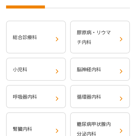
膠原病・リウマ
総合診療科
チ内科
小児科
脳神経内科
呼吸器内科
循環器内科
糖尿病甲状腺内
腎臓内科
分泌内科