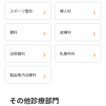
スポーツ整形
婦人科
眼科
皮膚科
泌尿器科
乳腺外科
脳血管内治療科
その他診療部門