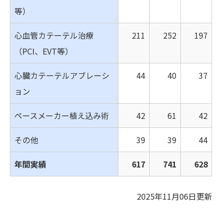
等）
心血管カテーテル治療
211
252
197
（PCI、EVT等）
心臓カテーテルアブレーシ
44
40
37
ョン
ペースメーカー植え込み術
42
61
42
その他
39
39
44
年間実績
617
741
628
2025年11月06日更新