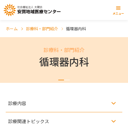
メニュー
ホーム
診療科・部門紹介
循環器内科
診療科・部門紹介
循環器内科
診療内容
診療関連トピックス