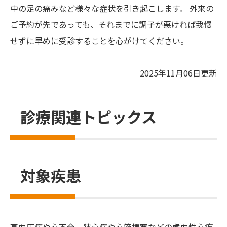
中の足の痛みなど様々な症状を引き起こします。 外来の
ご予約が先であっても、それまでに調子が悪ければ我慢
せずに早めに受診することを心がけてください。
2025年11月06日更新
診療関連トピックス
対象疾患