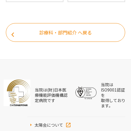
診療科・部門紹介 へ戻る
当院は
当院は(財)日本医
ISO9001認証
療機能評価機構認
を
定病院です
取得しており
ます。
太陽会について