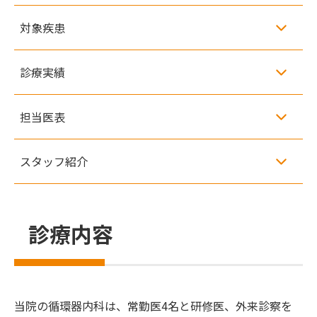
対象疾患
診療実績
担当医表
スタッフ紹介
診療内容
当院の循環器内科は、常勤医4名と研修医、外来診察を