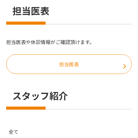
担当医表
担当医表や休診情報がご確認頂けます。
担当医表
スタッフ紹介
全て