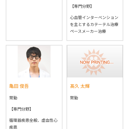
【専門分野】
心血管インターベンション
を主とするカテーテル治療
ペースメーカー治療
亀田 俊吾
髙久 太輝
常勤
常勤
【専門分野】
循環器疾患全般、虚血性心
疾患