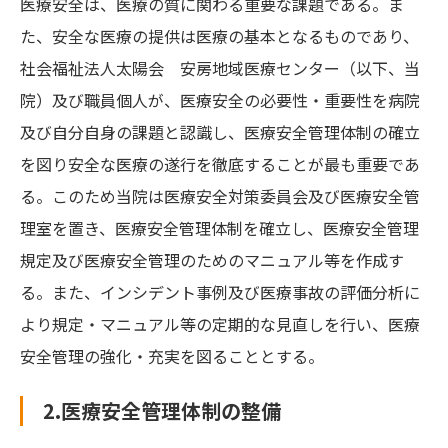
医療安全は、医療の質に関わる重要な課題である。ま
た、安全な医療の提供は医療の基本となるものであり、
社会福祉法人太陽会 安房地域医療センター（以下、当
院）及び職員個人が、医療安全の必要性・重要性を病院
及び自分自身の課題と認識し、医療安全管理体制の確立
を図り安全な医療の遂行を徹底することが最も重要であ
る。このため当院は医療安全対策委員会及び医療安全管
理室を置き、医療安全管理体制を確立し、医療安全管理
規定及び医療安全管理のためのマニュアル等を作成す
る。また、インシデント事例及び医療事故の評価分析に
より規定・マニュアル等の定期的な見直しを行い、医療
安全管理の強化・充実を図ることとする。
2.医療安全管理体制の整備