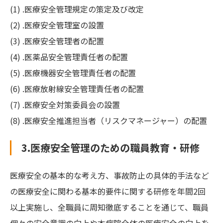
(1) .医療安全管理規定の策定及び改定
(2) .医療安全管理室の設置
(3) .医療安全管理者の配置
(4) .医薬品安全管理責任者の配置
(5) .医療機器安全管理責任者の配置
(6) .医療放射線安全管理責任者の配置
(7) .医療安全対策委員会の設置
(8) .医療安全推進担当者（リスクマネージャー）の配置
3.医療安全管理のための職員教育・研修
医療安全の基本的な考え方、事故防止の具体的手法など
の医療安全に関わる基本的要件に関する研修を年間2回
以上実施し、全職員に周知徹底することを通じて、職員