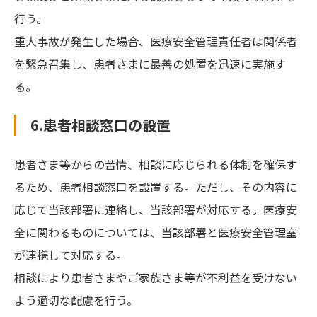
行う。
重大事故が発生した場合、医療安全管理責任者は関係者
を緊急召集し、患者さまに最善の処置を迅速に実施す
る。
6.患者相談窓口の設置
患者さま等からの苦情、相談に応じられる体制を確保す
るため、患者相談窓口を設置する。ただし、その内容に
応じて当該部署に連絡し、当該部署が対応する。医療安
全に関わるものについては、当該部署と医療安全管理室
が連携して対応する。
相談により患者さまやご家族さま等が不利益を受けない
よう適切な配慮を行う。