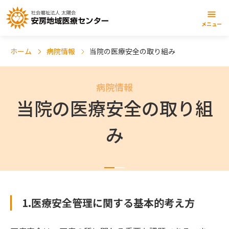
メニュー
ホーム
病院情報
当院の医療安全の取り組み
病院情報
当院の医療安全の取り組
み
1.医療安全管理に関する基本的考え方